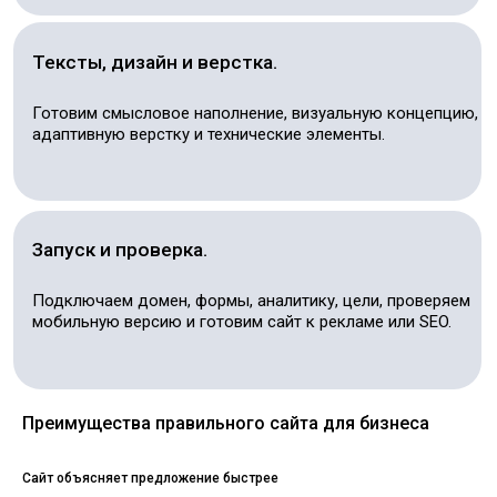
Ваш телефон
Я даю согласие на обработку персональных
данных в соответствии с политикой
конфиденциальности
Оставить заявку
Ответы
на популярные вопросы
Преимущества правильного сайта для бизнеса
Сайт объясняет предложение быстрее