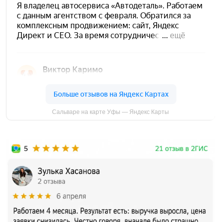
Анализ задачи, продукта и конкурентов.
Понимаем, какой сайт нужен: лендинг, сайт услуг,