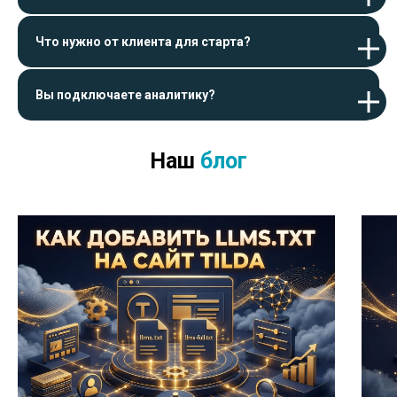
Что нужно от клиента для старта?
Вы подключаете аналитику?