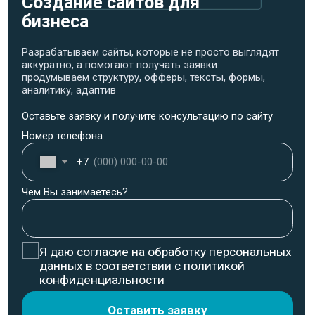
продумываем структуру, офферы, тексты, формы,
аналитику, адаптив
Оставьте заявку и получите консультацию по сайту
Номер телефона
+7
Чем Вы занимаетесь?
Я даю согласие на обработку персональных
данных в соответствии с политикой
конфиденциальности
Оставить заявку
Основные преимущества
по созданию сайтов