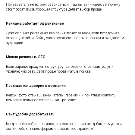
Пользователь не должен разбираться, чем вы занимаетесь и почему
стоит обратиться. Хорошая структура делает выбор проще.
Реклама работает эффективнее
Даже сильная рекламная кампания теряет заявки, если посадочная
страница слабая. Сайт должен соответствовать запросам и ожиданиям
аудитории.
Можно развивать SEO
Если заранее продумать структуру, заголовки, страницы услуг и
техническую базу, сайт проще продвигать в поиске.
Наш
блог
Повышается доверие к компании
Кейсы, фото, отзывы, цены, этапы, гарантии и понятные контакты
помогают пользователю принять решение.
Сайт удобно дорабатывать
Когда проект собран логично, его можно развивать: добавлять услуги,
статьи, кейсы, новые формы и рекламные страницы.