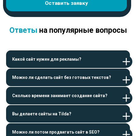
Какой сайт нужен для рекламы?
Можно ли сделать сайт без готовых текстов?
Сколько времени занимает создание сайта?
Вы делаете сайты на Tilda?
Можно ли потом продвигать сайт в SEO?