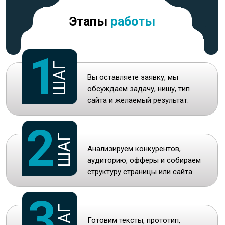
Оставить заявку
Кейсы