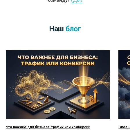
Что важнее для бизнеса: трафик или конверсии
Скольк