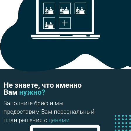
Отзывы на
картах