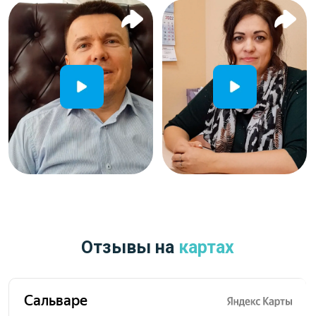
Наша дружная
команда