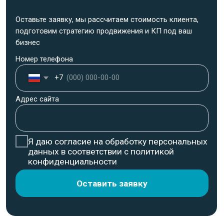
Номер телефона
+7
Адрес сайта
Я даю согласие на обработку персональных
данных в соответствии с политикой
конфиденциальности
Оставить заявку
Кейсы
нашего
маркетингового агентства