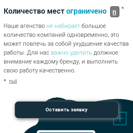
Видео
отзывы