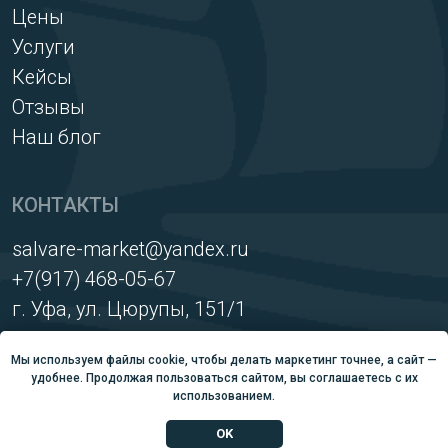
Мы используем файлы cookie, чтобы делать маркетинг точнее, а сайт —
удобнее. Продолжая пользоваться сайтом, вы соглашаетесь с их
использованием.
OK