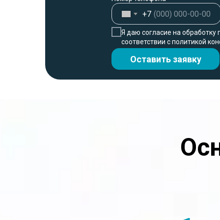
+7
Я даю согласие на обработку
соответствии с политикой к
Оставить заявку
Ос