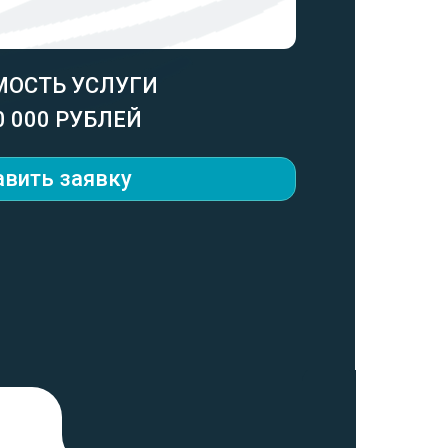
МОСТЬ УСЛУГИ
0 000 РУБЛЕЙ
авить заявку