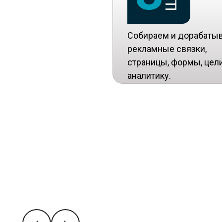
Собираем и дорабаты
рекламные связки,
страницы, формы, цели
аналитику.