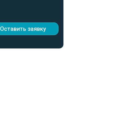
Оставить заявку