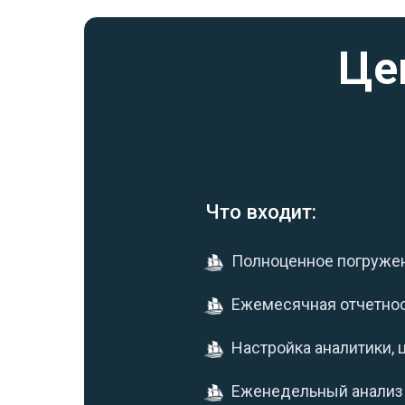
Це
Что входит:
Полноценное погружен
Ежемесячная отчетнос
Настройка аналитики, 
Еженедельный анализ 