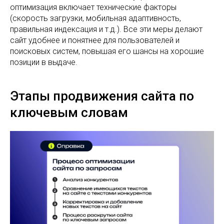
оптимизация включает технические факторы
(скорость загрузки, мобильная адаптивность,
правильная индексация и т.д.). Все эти меры делают
сайт удобнее и понятнее для пользователей и
поисковых систем, повышая его шансы на хорошие
позиции в выдаче.
Этапы продвижения сайта по
ключевым словам