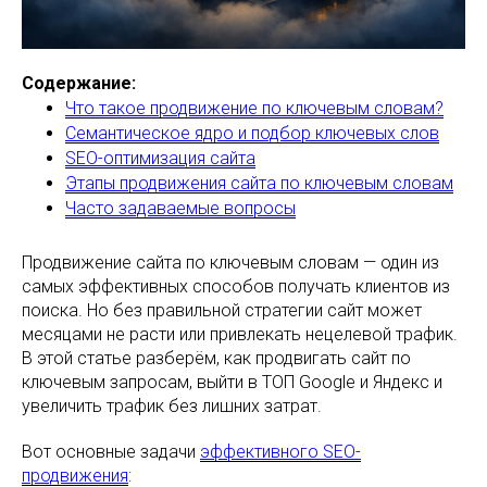
Содержание:
Что такое продвижение по ключевым словам?
Семантическое ядро и подбор ключевых слов
SEO-оптимизация сайта
Этапы продвижения сайта по ключевым словам
Часто задаваемые вопросы
Продвижение сайта по ключевым словам — один из
самых эффективных способов получать клиентов из
поиска. Но без правильной стратегии сайт может
месяцами не расти или привлекать нецелевой трафик.
В этой статье разберём, как продвигать сайт по
ключевым запросам, выйти в ТОП Google и Яндекс и
увеличить трафик без лишних затрат.
Вот основные задачи
эффективного SEO-
продвижения
: