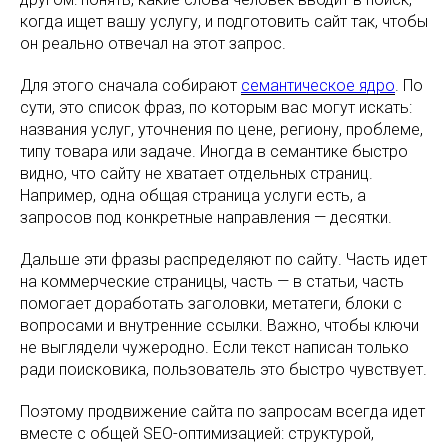
когда ищет вашу услугу, и подготовить сайт так, чтобы
он реально отвечал на этот запрос.
Для этого сначала собирают
семантическое ядро
. По
сути, это список фраз, по которым вас могут искать:
названия услуг, уточнения по цене, региону, проблеме,
типу товара или задаче. Иногда в семантике быстро
видно, что сайту не хватает отдельных страниц.
Например, одна общая страница услуги есть, а
запросов под конкретные направления — десятки.
Дальше эти фразы распределяют по сайту. Часть идет
на коммерческие страницы, часть — в статьи, часть
помогает доработать заголовки, метатеги, блоки с
вопросами и внутренние ссылки. Важно, чтобы ключи
не выглядели чужеродно. Если текст написан только
ради поисковика, пользователь это быстро чувствует.
Поэтому продвижение сайта по запросам всегда идет
вместе с общей SEO-оптимизацией: структурой,