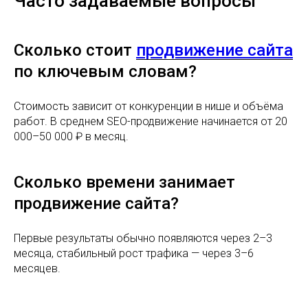
Часто задаваемые вопросы
Сколько стоит
продвижение сайта
по ключевым словам?
Стоимость зависит от конкуренции в нише и объёма
работ. В среднем SEO-продвижение начинается от 20
000–50 000 ₽ в месяц.
Сколько времени занимает
продвижение сайта?
Первые результаты обычно появляются через 2–3
месяца, стабильный рост трафика — через 3–6
месяцев.