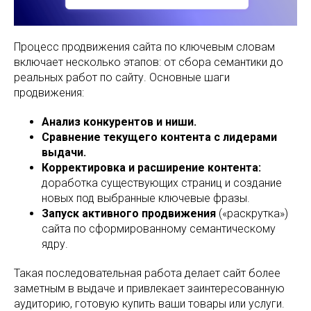
Процесс продвижения сайта по ключевым словам
включает несколько этапов: от сбора семантики до
реальных работ по сайту. Основные шаги
продвижения:
Анализ конкурентов и ниши.
Сравнение текущего контента с лидерами
выдачи.
Корректировка и расширение контента:
доработка существующих страниц и создание
новых под выбранные ключевые фразы.
Запуск активного продвижения
(«раскрутка»)
сайта по сформированному семантическому
ядру.
Такая последовательная работа делает сайт более
заметным в выдаче и привлекает заинтересованную
аудиторию, готовую купить ваши товары или услуги.