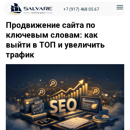
+7 (917) 468 05 67
Продвижение сайта по
ключевым словам: как
выйти в ТОП и увеличить
трафик