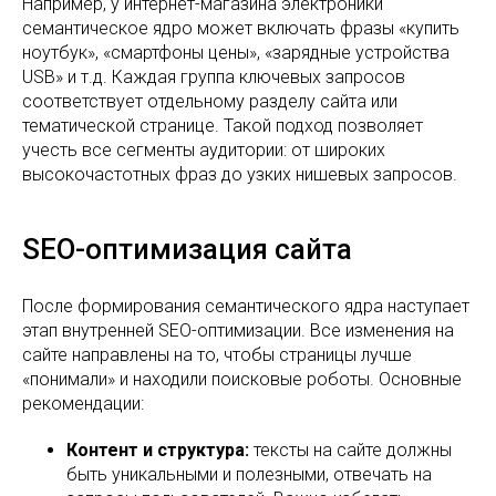
Например, у интернет-магазина электроники
семантическое ядро может включать фразы «купить
ноутбук», «смартфоны цены», «зарядные устройства
USB» и т.д. Каждая группа ключевых запросов
соответствует отдельному разделу сайта или
тематической странице. Такой подход позволяет
учесть все сегменты аудитории: от широких
высокочастотных фраз до узких нишевых запросов.
SEO-оптимизация сайта
После формирования семантического ядра наступает
этап внутренней SEO-оптимизации. Все изменения на
сайте направлены на то, чтобы страницы лучше
«понимали» и находили поисковые роботы. Основные
рекомендации:
Контент и структура:
тексты на сайте должны
быть уникальными и полезными, отвечать на