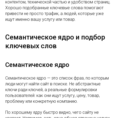
контентом, технической частью и удобством страниц.
Хорошо подобранные ключевые слова помогают
привести не просто трафик, а людей, которые уже
ищут именно вашу услугу или товар.
Семантическое ядро и подбор
ключевых слов
Семантическое ядро
Семантическое ядро — это список фраз, по которым
люди могут найти сайт в поиске. Не абстрактные
ключи ради ключей, а реальные формулировки
пользователей: как они ищут услугу, цену, товар,
проблему или конкретную компанию.
По хорошему ядру быстро видно, чего сайту не