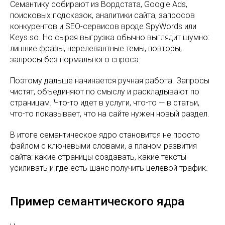
Семантику собирают из Вордстата, Google Ads,
поисковых подсказок, аналитики сайта, запросов
конкурентов и SEO-сервисов вроде SpyWords или
Keys.so. Но сырая выгрузка обычно выглядит шумно:
лишние фразы, нерелевантные темы, повторы,
запросы без нормального спроса.
Поэтому дальше начинается ручная работа. Запросы
чистят, объединяют по смыслу и раскладывают по
страницам. Что-то идет в услуги, что-то — в статьи,
что-то показывает, что на сайте нужен новый раздел.
В итоге семантическое ядро становится не просто
файлом с ключевыми словами, а планом развития
сайта: какие страницы создавать, какие тексты
усиливать и где есть шанс получить целевой трафик.
Пример семантического ядра