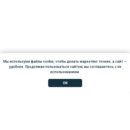
Мы используем файлы cookie, чтобы делать маркетинг точнее, а сайт —
удобнее. Продолжая пользоваться сайтом, вы соглашаетесь с их
использованием.
OK