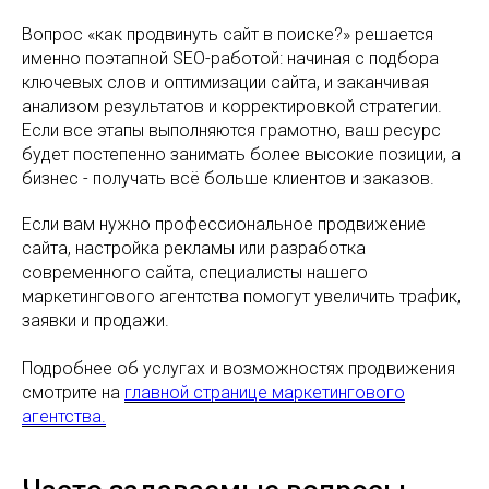
Вопрос «как продвинуть сайт в поиске?» решается
именно поэтапной SEO-работой: начиная с подбора
ключевых слов и оптимизации сайта, и заканчивая
анализом результатов и корректировкой стратегии.
Если все этапы выполняются грамотно, ваш ресурс
будет постепенно занимать более высокие позиции, а
бизнес - получать всё больше клиентов и заказов.
Если вам нужно профессиональное продвижение
сайта, настройка рекламы или разработка
современного сайта, специалисты нашего
маркетингового агентства помогут увеличить трафик,
заявки и продажи.
Подробнее об услугах и возможностях продвижения
смотрите на
главной странице маркетингового
агентства.