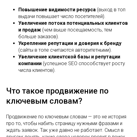
Повышение видимости ресурса
(выход в топ
выдачи повышает число посетителей).
Увеличение потока потенциальных клиентов
и продаж
(чем выше посещаемость, тем
больше заказов).
Укрепление репутации и доверия к бренду
(сайты в топе считаются авторитетными).
Увеличение клиентской базы и репутации
компании
(успешное SEO способствует росту
числа клиентов).
Что такое продвижение по
ключевым словам?
Продвижение по ключевым словам — это не история
про то, чтобы набить страницу нужными фразами и
ждать заявок. Так уже давно не работает. Смысл в
другом: понять, какие слова человек вводит в поиск,