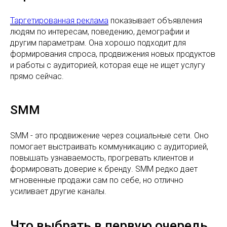
Таргетированная реклама
показывает объявления
людям по интересам, поведению, демографии и
другим параметрам. Она хорошо подходит для
формирования спроса, продвижения новых продуктов
и работы с аудиторией, которая еще не ищет услугу
прямо сейчас.
SMM
SMM - это продвижение через социальные сети. Оно
помогает выстраивать коммуникацию с аудиторией,
повышать узнаваемость, прогревать клиентов и
формировать доверие к бренду. SMM редко дает
мгновенные продажи сам по себе, но отлично
усиливает другие каналы.
Что выбрать в первую очередь