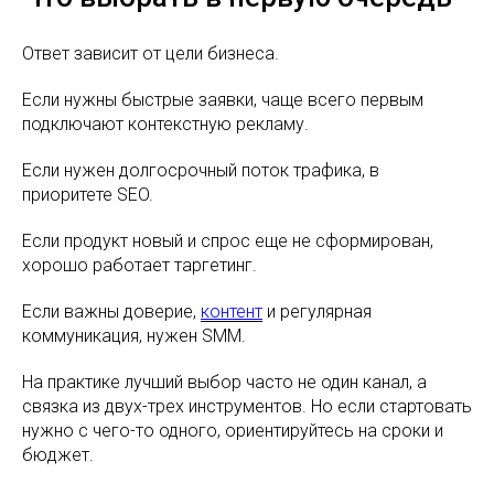
Ответ зависит от цели бизнеса.
Если нужны быстрые заявки, чаще всего первым
подключают контекстную рекламу.
Если нужен долгосрочный поток трафика, в
приоритете SEO.
Если продукт новый и спрос еще не сформирован,
хорошо работает таргетинг.
Если важны доверие,
контент
и регулярная
коммуникация, нужен SMM.
На практике лучший выбор часто не один канал, а
связка из двух-трех инструментов. Но если стартовать
нужно с чего-то одного, ориентируйтесь на сроки и
бюджет.