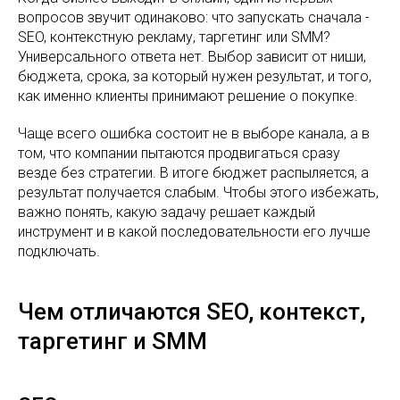
вопросов звучит одинаково: что запускать сначала -
SEO, контекстную рекламу, таргетинг или SMM?
Универсального ответа нет. Выбор зависит от ниши,
бюджета, срока, за который нужен результат, и того,
как именно клиенты принимают решение о покупке.
Чаще всего ошибка состоит не в выборе канала, а в
том, что компании пытаются продвигаться сразу
везде без стратегии. В итоге бюджет распыляется, а
результат получается слабым. Чтобы этого избежать,
важно понять, какую задачу решает каждый
инструмент и в какой последовательности его лучше
подключать.
Чем отличаются SEO, контекст,
таргетинг и SMM