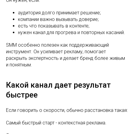
Он нужен, если:
аудитория долго принимает решение;
компании важно вызывать доверие;
есть что показывать в контенте;
нужен канал для прогрева и повторных касаний.
SMM особенно полезен как поддерживающий
инструмент. Он усиливает рекламу, помогает
раскрыть экспертность и делает бренд более живым
и понятным.
Какой канал дает результат
быстрее
Если говорить о скорости, обычно расстановка такая:
Самый быстрый старт - контекстная реклама.