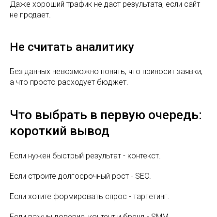
Даже хороший трафик не даст результата, если сайт
не продает.
Не считать аналитику
Без данных невозможно понять, что приносит заявки,
а что просто расходует бюджет.
Что выбрать в первую очередь:
короткий вывод
Если нужен быстрый результат - контекст.
Если строите долгосрочный рост - SEO.
Если хотите формировать спрос - таргетинг.
Если важны доверие, контент и бренд - SMM.