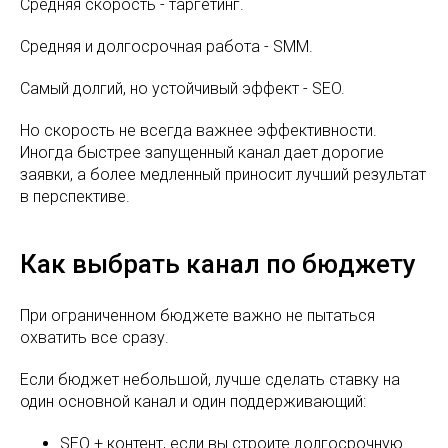
Средняя скорость - таргетинг.
Средняя и долгосрочная работа - SMM.
Самый долгий, но устойчивый эффект - SEO.
Но скорость не всегда важнее эффективности.
Иногда быстрее запущенный канал дает дорогие
заявки, а более медленный приносит лучший результат
в перспективе.
Как выбрать канал по бюджету
При ограниченном бюджете важно не пытаться
охватить все сразу.
Если бюджет небольшой, лучше сделать ставку на
один основной канал и один поддерживающий:
SEO + контент, если вы строите долгосрочную