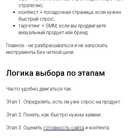
стратегию;
контекст + посадочная страница, если нужен
быстрый спрос;
таргетинг + SMM, если вы продвигаете
визуальный продукт или бренд.
Главное - не разбрасываться и не запускать
инструменты без четкой цели.
Логика выбора по этапам
Часто удобно двигаться так:
Этап 1. Определить, есть ли уже спрос на продукт.
Этап 2. Понять, как быстро нужны заявки.
Этап 3. Оценить
готовность сайта
и контента.