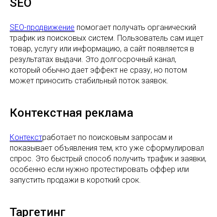
SEO
SEO-продвижение
помогает получать органический
трафик из поисковых систем. Пользователь сам ищет
товар, услугу или информацию, а сайт появляется в
результатах выдачи. Это долгосрочный канал,
который обычно дает эффект не сразу, но потом
может приносить стабильный поток заявок.
Контекстная реклама
Контекст
работает по поисковым запросам и
показывает объявления тем, кто уже сформулировал
спрос. Это быстрый способ получить трафик и заявки,
особенно если нужно протестировать оффер или
запустить продажи в короткий срок.
Таргетинг