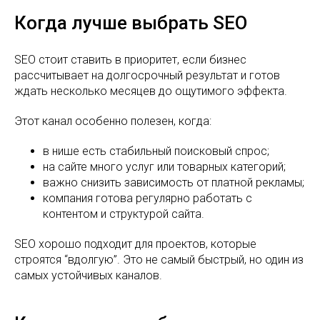
Когда лучше выбрать SEO
SEO стоит ставить в приоритет, если бизнес
рассчитывает на долгосрочный результат и готов
ждать несколько месяцев до ощутимого эффекта.
Этот канал особенно полезен, когда:
в нише есть стабильный поисковый спрос;
на сайте много услуг или товарных категорий;
важно снизить зависимость от платной рекламы;
компания готова регулярно работать с
контентом и структурой сайта.
SEO хорошо подходит для проектов, которые
строятся “вдолгую”. Это не самый быстрый, но один из
самых устойчивых каналов.