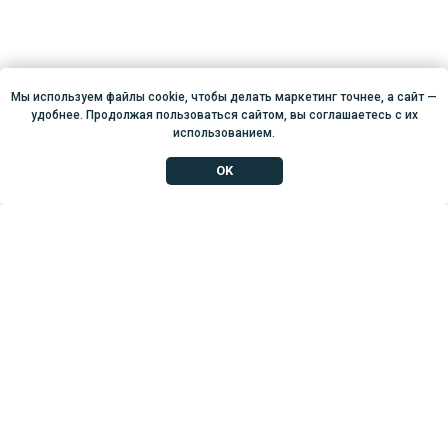
Мы используем файлы cookie, чтобы делать маркетинг точнее, а сайт —
удобнее. Продолжая пользоваться сайтом, вы соглашаетесь с их
использованием.
OK