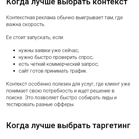
Когда лучше выбрать контекст
Контекстная реклама обычно выигрывает там, где
важна скорость.
Ее стоит запускать, если:
нужны заявки уже сейчас;
нужно быстро проверить спрос;
есть четкий коммерческий запрос;
сайт готов принимать трафик.
Контекст особенно полезен для услуг, где клиент уже
понимает свою потребность и ищет решение в
поиске. Это позволяет быстро собирать лиды и
тестировать разные офферы.
Когда лучше выбрать таргетинг