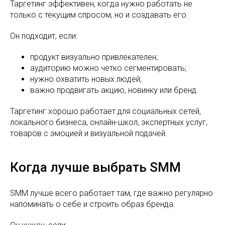
Таргетинг эффективен, когда нужно работать не
только с текущим спросом, но и создавать его.
Он подходит, если:
продукт визуально привлекателен;
аудиторию можно четко сегментировать;
нужно охватить новых людей;
важно продвигать акцию, новинку или бренд.
Таргетинг хорошо работает для социальных сетей,
локального бизнеса, онлайн-школ, экспертных услуг,
товаров с эмоцией и визуальной подачей.
Когда лучше выбрать SMM
SMM лучше всего работает там, где важно регулярно
напоминать о себе и строить образ бренда.