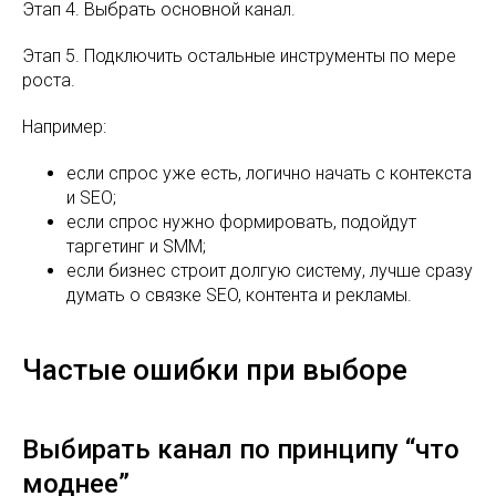
Этап 4. Выбрать основной канал.
Этап 5. Подключить остальные инструменты по мере
роста.
Например:
если спрос уже есть, логично начать с контекста
и SEO;
если спрос нужно формировать, подойдут
таргетинг и SMM;
если бизнес строит долгую систему, лучше сразу
думать о связке SEO, контента и рекламы.
Частые ошибки при выборе
Выбирать канал по принципу “что
моднее”