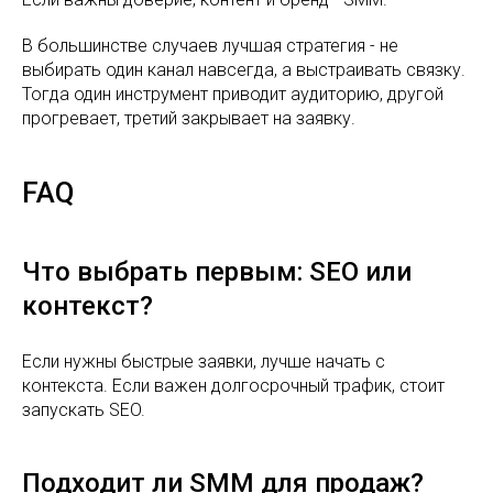
В большинстве случаев лучшая стратегия - не
выбирать один канал навсегда, а выстраивать связку.
Тогда один инструмент приводит аудиторию, другой
прогревает, третий закрывает на заявку.
FAQ
Что выбрать первым: SEO или
контекст?
Если нужны быстрые заявки, лучше начать с
контекста. Если важен долгосрочный трафик, стоит
запускать SEO.
Подходит ли SMM для продаж?