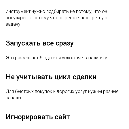
Инструмент нужно подбирать не потому, что он
популярен, а потому что он решает конкретную
задачу.
Запускать все сразу
Это размывает бюджет и усложняет аналитику.
Не учитывать цикл сделки
Для быстрых покупок и дорогих услуг нужны разные
каналы.
Игнорировать сайт