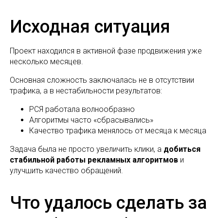
Исходная ситуация
Проект находился в активной фазе продвижения уже
несколько месяцев.
Основная сложность заключалась не в отсутствии
трафика, а в нестабильности результатов:
РСЯ работала волнообразно
Алгоритмы часто «сбрасывались»
Качество трафика менялось от месяца к месяца
Задача была не просто увеличить клики, а
добиться
стабильной работы рекламных алгоритмов
и
улучшить качество обращений.
Что удалось сделать за