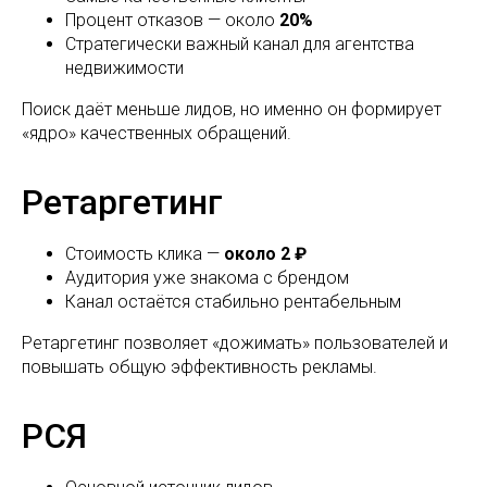
Процент отказов — около
20%
Стратегически важный канал для агентства
недвижимости
Поиск даёт меньше лидов, но именно он формирует
«ядро» качественных обращений.
Ретаргетинг
Стоимость клика —
около 2 ₽
Аудитория уже знакома с брендом
Канал остаётся стабильно рентабельным
Ретаргетинг позволяет «дожимать» пользователей и
повышать общую эффективность рекламы.
РСЯ