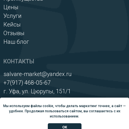
Мы используем файлы cookie, чтобы делать маркетинг точнее, а сайт —
удобнее. Продолжая пользоваться сайтом, вы соглашаетесь с их
использованием.
OK