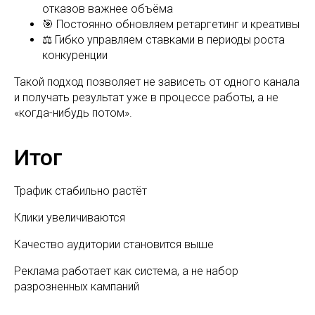
отказов важнее объёма
🎯 Постоянно обновляем ретаргетинг и креативы
⚖️ Гибко управляем ставками в периоды роста
конкуренции
Такой подход позволяет не зависеть от одного канала
и получать результат уже в процессе работы, а не
«когда-нибудь потом».
Итог
Трафик стабильно растёт
Клики увеличиваются
Качество аудитории становится выше
Реклама работает как система, а не набор
разрозненных кампаний
МЕНЮ