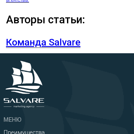
Авторы статьи:
Команда Salvare