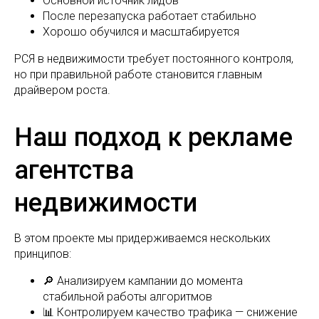
Основной источник лидов
После перезапуска работает стабильно
Хорошо обучился и масштабируется
РСЯ в недвижимости требует постоянного контроля,
но при правильной работе становится главным
драйвером роста.
Наш подход к рекламе
агентства
недвижимости
В этом проекте мы придерживаемся нескольких
принципов:
🔎 Анализируем кампании до момента
стабильной работы алгоритмов
📊 Контролируем качество трафика — снижение