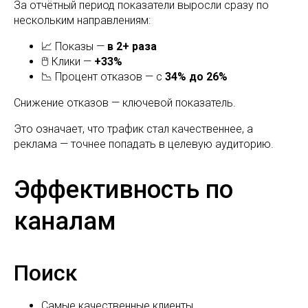
За отчётный период показатели выросли сразу по
нескольким направлениям:
📈 Показы —
в 2+ раза
🖱 Клики —
+33%
📉 Процент отказов — с
34% до 26%
Снижение отказов — ключевой показатель.
Это означает, что трафик стал качественнее, а
реклама — точнее попадать в целевую аудиторию.
Эффективность по
каналам
Поиск
Самые качественные клиенты