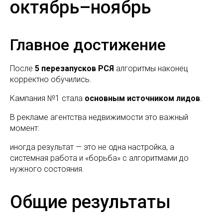
октябрь–ноябрь
Главное достижение
После
5 перезапусков РСЯ
алгоритмы наконец
корректно обучились.
Кампания №1 стала
основным источником лидов
.
В рекламе агентства недвижимости это важный
момент:
иногда результат — это не одна настройка, а
системная работа и «борьба» с алгоритмами до
нужного состояния.
Общие результаты