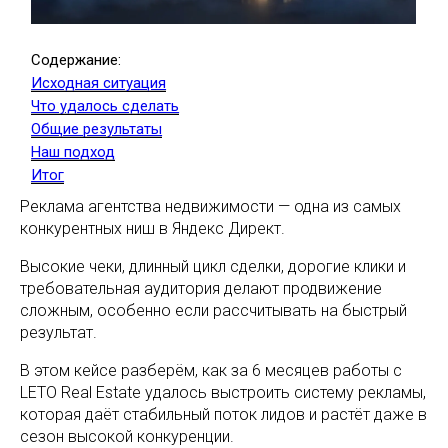
Общие результаты
Наш подход
Итог
Реклама агентства недвижимости — одна из самых
конкурентных ниш в Яндекс Директ.
Высокие чеки, длинный цикл сделки, дорогие клики и
требовательная аудитория делают продвижение
сложным, особенно если рассчитывать на быстрый
результат.
В этом кейсе разберём, как за 6 месяцев работы с
LETO Real Estate удалось выстроить систему рекламы,
которая даёт стабильный поток лидов и растёт даже в
сезон высокой конкуренции.